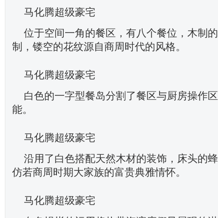
马化腾超级豪宅
位于空间一角的餐区，有八个餐位，木制的
制，镂空的花纹源自商周时代的风格。
马化腾超级豪宅
白色的一字型餐岛分割了餐区与厨房操作区
能。
马化腾超级豪宅
沿用了白色搭配天然木材的装饰，床头的蜂
仿若商周时期大家族的富贵典雅情怀。
马化腾超级豪宅