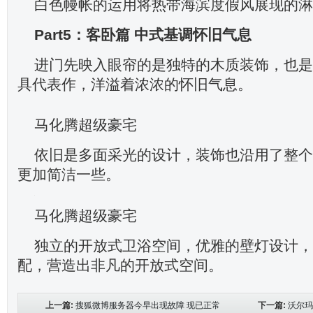
白色幔帐的运用将热带海滨度假风展现的淋
Part5：客卧篇 中式基调怀旧气息
进门先映入眼帘的是独特的木质装饰，也是
具代表作，洋溢着浓浓的怀旧气息。
马化腾超级豪宅
依旧是多面采光的设计，装饰也沿用了整个
更加简洁一些。
马化腾超级豪宅
独立的开放式卫浴空间，优雅的壁灯设计，
配，营造出非凡的开放式空间。
上一篇:
搜狐微博服务器今早出现故障 现已正常
下一篇:
沃尔玛