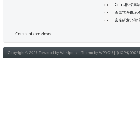
Cnnic推出”
杀毒软件市场
京东研发比价软
Comments are closed.
Copyright © 2026 Powered by
Wordpress
| Theme by
WPYOU
|
京ICP备0902