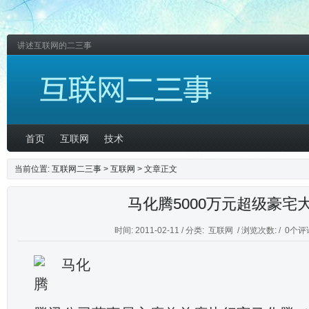
讲述互联网的二三事
首页
互联网
技术
当前位置:
互联网二三事
>
互联网
> 文章正文
马化腾5000万元超级豪宅
时间: 2011-02-11 / 分类:
互联网
/ 浏览次数: /
0个评