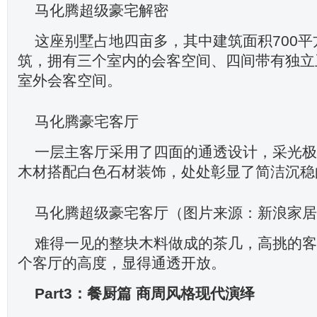
马化腾超级豪宅解密
这座别墅占地四亩多，其中建筑面积700
筑，拥有三个室内的会客空间、四间带有独立
室外会客空间。
马化腾豪宅客厅
一层主客厅采用了四面的通透设计，采光极
木材搭配白色石材装饰，处处彰显了简洁沉稳
马化腾超级豪宅客厅（图片来源：新浪家居
难得一见的整块木料做成的茶几，高挑的客
个客厅的高度，显得通透开放。
Part3：餐厨篇 商周风格现代演绎