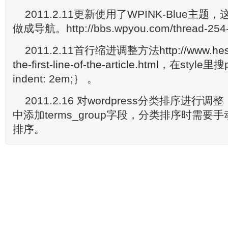
2011.2.11更新使用了WPINK-Blue主
做成导航。http://bbs.wpyou.com/thread-254-
2011.2.11首行缩进调整方法
http://www.hes
the-first-line-of-the-article.html
，在style里搜po
indent: 2em;｝ 。
2011.2.16 对wordpress分类排序进行
中添加terms_group字段，分类排序时需
排序。