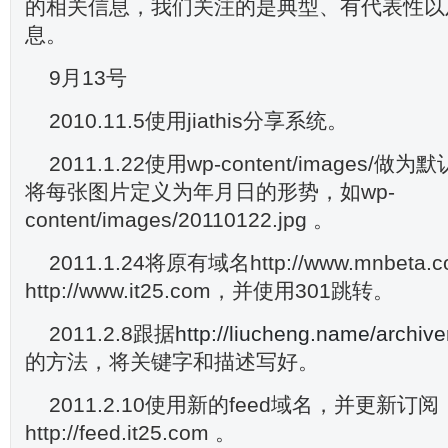
的相关信息，我们关注的是典型、有代表性以
息。
9月13号
2010.11.5使用jiathis分享系统。
2011.1.22使用wp-content/images
将每张图片定义为年月日的形势，如wp-
content/images/20110122.jpg 。
2011.1.24将原有域名http://www.mnbeta
http://www.it25.com，并使用301跳转。
2011.2.8跟据
http://liucheng.name/archive
的方法，将关键字和描述写好。
2011.2.10使用新的feed域名，并更新订阅
http://feed.it25.com 。