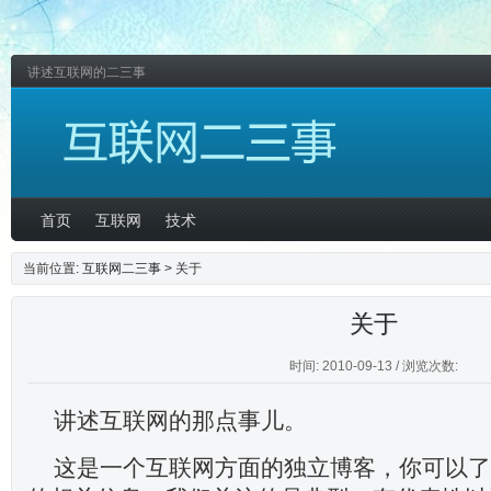
讲述互联网的二三事
首页
互联网
技术
当前位置:
互联网二三事
> 关于
关于
时间: 2010-09-13 / 浏览次数:
讲述互联网的那点事儿。
这是一个互联网方面的独立博客，你可以了