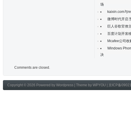
场
kaixin.com
微博时代开启 
巨人谷歌官僚
百度计划开发
Mcafee公
Windows Ph
决
Comments are closed.
Copyright © 2026 Powered by
Wordpress
| Theme by
WPYOU
|
京ICP备0902