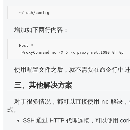
增加如下两行内容：
Host *

使用配置文件之后，就不需要在命令行中进
三、其他解决方案
nc
对于很多情况，都可以直接使用
解决，
式。
SSH 通过 HTTP 代理连接，可以使用
cor