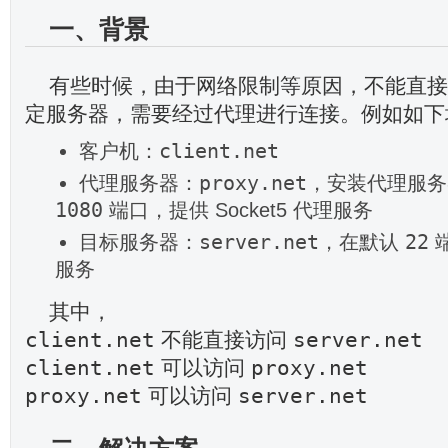
一、背景
有些时候，由于网络限制等原因，不能直接连
定服务器，需要经过代理进行连接。例如如下
客户机：
client.net
代理服务器：
proxy.net
，安装代理服务
1080
端口，提供 Socket5 代理服务
目标服务器：
server.net
，在默认
22
端
服务
其中，
client.net
server.net
不能直接访问
client.net
proxy.net
可以访问
proxy.net
server.net
可以访问