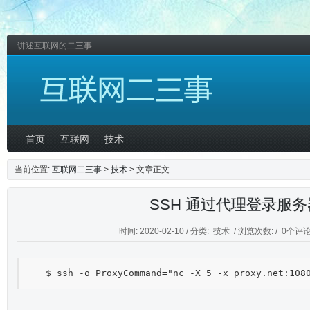
讲述互联网的二三事
首页
互联网
技术
当前位置:
互联网二三事
>
技术
> 文章正文
SSH 通过代理登录服务
时间: 2020-02-10 / 分类:
技术
/ 浏览次数: /
0个评