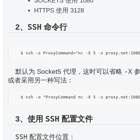
SOCKETS 使用 1080
HTTPS 使用 3128
2、
SSH
命令行
-X
默认为 Socket5 代理，这时可以省略
参
或者采用另一种写法：
3、使用
SSH
配置文件
SSH
配置文件位置：