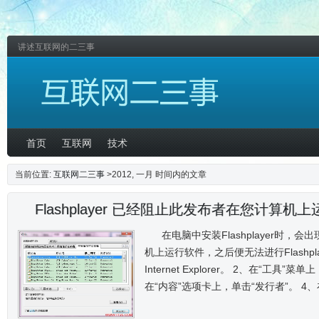
讲述互联网的二三事
首页
互联网
技术
当前位置:
互联网二三事
>2012, 一月 时间内的文章
Flashplayer 已经阻止此发布者在您计算机
在电脑中安装Flashplayer时
机上运行软件，之后便无法进行Flashpl
Internet Explorer。 2、在“工具”菜单上
在“内容”选项卡上，单击“发行者”。 4、