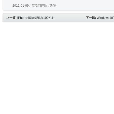
2012-01-09 /
互联网评论
/ 浏览
上一篇:
iPhone4S待机缩水100小时
下一篇:
Windows1