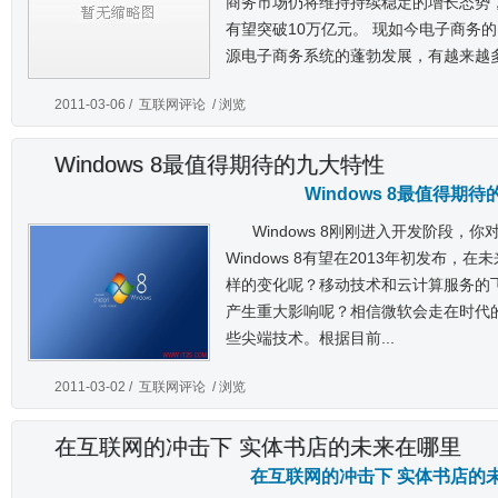
商务市场仍将维持持续稳定的增长态势，
有望突破10万亿元。 现如今电子商务
源电子商务系统的蓬勃发展，有越来越多的
2011-03-06 /
互联网评论
/ 浏览
Windows 8最值得期待的九大特性
Windows 8最值得期
Windows 8刚刚进入开发阶段，你对
Windows 8有望在2013年初发布
样的变化呢？移动技术和云计算服务的飞速
产生重大影响呢？相信微软会走在时代的前
些尖端技术。根据目前...
2011-03-02 /
互联网评论
/ 浏览
在互联网的冲击下 实体书店的未来在哪里
在互联网的冲击下 实体书店的