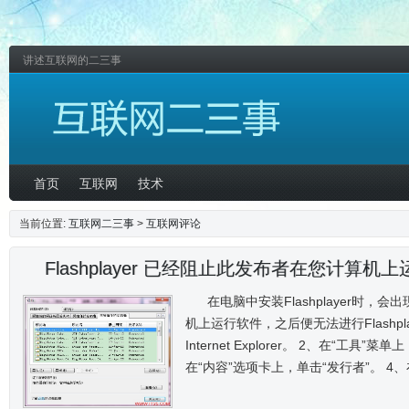
讲述互联网的二三事
首页
互联网
技术
当前位置:
互联网二三事
>
互联网评论
Flashplayer 已经阻止此发布者在您计算机
在电脑中安装Flashplayer时
机上运行软件，之后便无法进行Flashpl
Internet Explorer。 2、在“工具”菜单上
在“内容”选项卡上，单击“发行者”。 4、