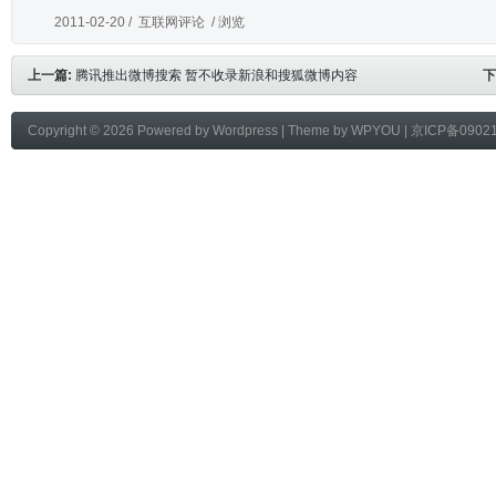
2011-02-20 /
互联网评论
/ 浏览
上一篇:
腾讯推出微博搜索 暂不收录新浪和搜狐微博内容
下
Copyright © 2026 Powered by
Wordpress
| Theme by
WPYOU
|
京ICP备0902