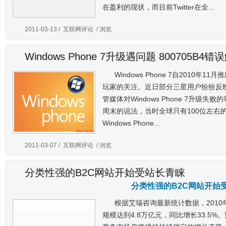
在盈利的现状，而目前Twitter在全...
2011-03-13 /
互联网评论
/ 浏览
Windows Phone 7升级遇问题 800705B4错
Windows Phone 7自2010
玩家的关注。近日部分三星用户纷纷反
管媒体对Windows Phone 7升级
周末的说法，当时全球只有100位左右
Windows Phone...
2011-03-07 /
互联网评论
/ 浏览
分类性强的B2C网站开始受站长青睐
分类性强的B2C网站开始
根据艾瑞咨询最新统计数据，201
规模达到4.8万亿元，同比增长33.5%