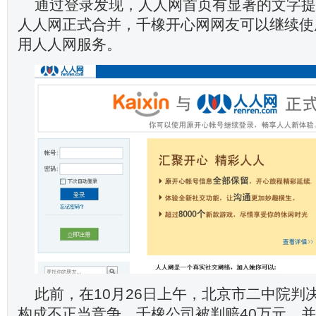
通过登录发现，人人网首页有显著的文字提
人人网正式合并，千橡开心网网友可以继续使
用人人网服务。
此前，在10月26日上午，北京市二中院判
构成不正当竞争，千橡公司被判赔40万元，并