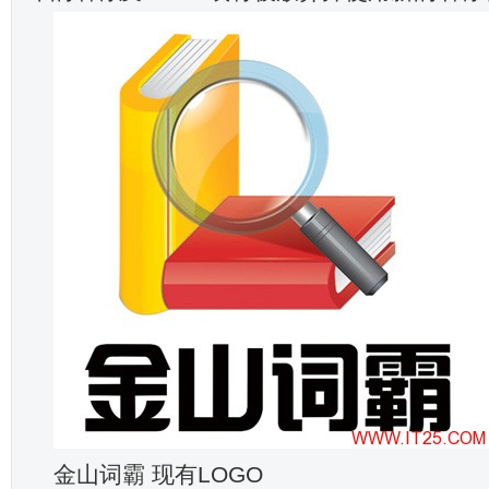
金山词霸 现有LOGO