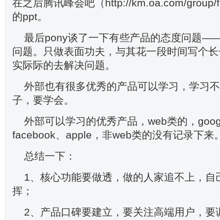
在之后腾讯峰会吧（http://km.oa.com/group
的ppt。
最后pony谈了一下有些产品的态度问题—
问题。只做表面功夫，与其花一段时间写个长
实际际的去解决问题。
外部也有很多优秀的产品可以学习，学习不
子，要学会。
外部可以学习的优秀产品，web类的，googl
facebook、apple，非web类的没有记录下来
总结一下：
1、核心功能要做透，做的人家追不上，自
挥；
2、产品口碑要建立，要关注高端用户，要