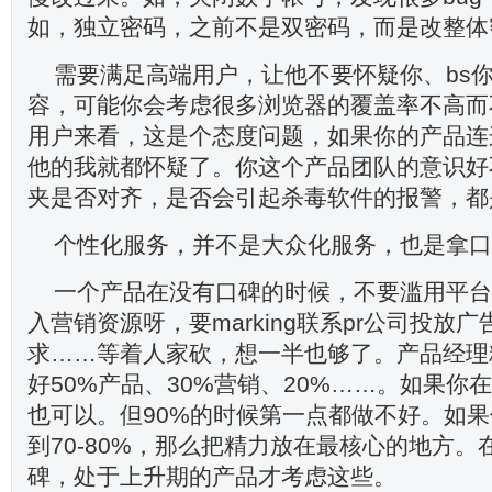
如，独立密码，之前不是双密码，而是改整体
需要满足高端用户，让他不要怀疑你、bs
容，可能你会考虑很多浏览器的覆盖率不高而
用户来看，这是个态度问题，如果你的产品连
他的我就都怀疑了。你这个产品团队的意识好
夹是否对齐，是否会引起杀毒软件的报警，都
个性化服务，并不是大众化服务，也是拿口
一个产品在没有口碑的时候，不要滥用平台
入营销资源呀，要marking联系pr公司投放
求……等着人家砍，想一半也够了。产品经理
好50%产品、30%营销、20%……。如果你
也可以。但90%的时候第一点都做不好。如
到70-80%，那么把精力放在最核心的地方
碑，处于上升期的产品才考虑这些。