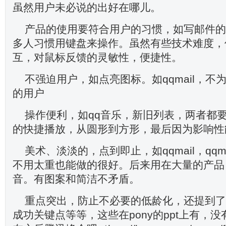
虽然用户未必说的出好在哪儿。
产品的使用要符合用户的习惯，如写邮件的时
多人习惯用键盘来操作。虽然有些技术难度，
互，对鼠标反馈的灵敏性，便捷性。
不强迫用户，如点亮图标。如qqmail，不为
的用户
操作便利，如qq音乐，新旧列表，两者都要
的快捷播放，从圆形到方形，最后因为影响性
美术、淡淡的，点到即止，如qqmail，qqma
不用太重也能做的很好。后来用在大量的产品，
音。有图案和简洁不矛盾。
重点突出，防止不必要的低龄化，还提到了
成功关键点等等，这些在pony的ppt上有，