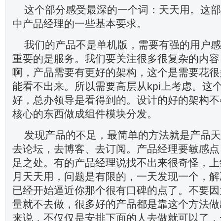
这个部分感受最深的一个词：天天用。这部分
中产品经理的一些基本要求。
我们的产品不是单机版，需要有强的用户感
重要的是服务。我们要关注很多很复杂的内容
啊，产品需要有更好的架构，这个是需要花很
能看不出来。所以需要高层从kpi上考虑。这
好，总办领导是看得到的。设计的好的架构不
核心的东西做成组件模块分发。
发现产品的不足，最简单的方法就是产品天
去论坛，去博客、去订阅。产品经理要敏感点
足之处。有的产品经理说找不出来很奇怪，上
月天天用，问题是有限的，一天发现一个，解
已经开始逼近你那个很有口碑的点了。不要因
量就不去做，很多好的产品都是靠这个方法做
来说，不仅仅是安排下面的人去做就可以了，