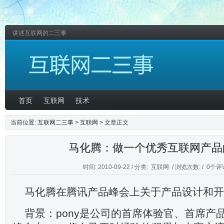
讲述互联网的二三事
首页
互联网
技术
当前位置:
互联网二三事
>
互联网
> 文章正文
马化腾：做一个优秀互联网产品
时间: 2010-09-22 / 分类:
互联网
/ 浏览次数: /
0个评
马化腾在腾讯产品峰会上关于产品设计和开
背景：pony是公司的首席体验官、首席产