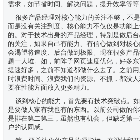
需求，如节省时间、解决问题，提升效率等等
很多产品经理对核心能力的关注不够，不是
而是没有关注到度。核心能力不仅仅是功能上
的。对于技术出身的产品经理，特别是做后台
的关注，如果自己有能力、有信心做到对核心
会渴望将速度、后台做到极限。现在很多产品
题一大堆。如，前阵子网页速度优化，好多东
提速好多，之前不知道都做什么去了。之前用
时浪费时间、浪费我们的资源。不抓，都没人
要在性能方面放入更多精力。
谈到核心的能力，首先要有技术突破点。如
是要做人家有我也有的东西。以前公司做的你
是排在第二第三，虽然也有机会，但缺乏第一
户的认同感。