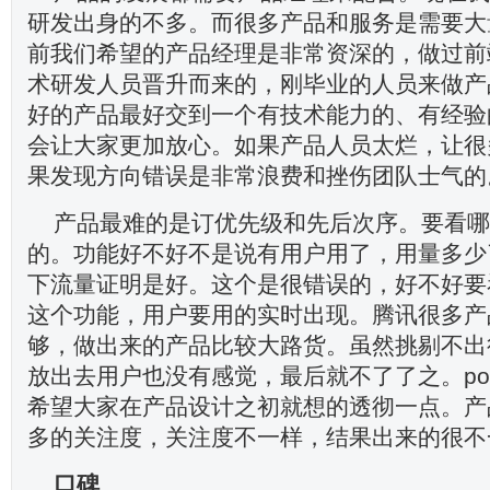
研发出身的不多。而很多产品和服务是需要大
前我们希望的产品经理是非常资深的，做过前
术研发人员晋升而来的，刚毕业的人员来做产
好的产品最好交到一个有技术能力的、有经验
会让大家更加放心。如果产品人员太烂，让很
果发现方向错误是非常浪费和挫伤团队士气的
产品最难的是订优先级和先后次序。要看哪
的。功能好不好不是说有用户用了，用量多少
下流量证明是好。这个是很错误的，好不好要
这个功能，用户要用的实时出现。腾讯很多产
够，做出来的产品比较大路货。虽然挑剔不出
放出去用户也没有感觉，最后就不了了之。po
希望大家在产品设计之初就想的透彻一点。产
多的关注度，关注度不一样，结果出来的很不
口碑