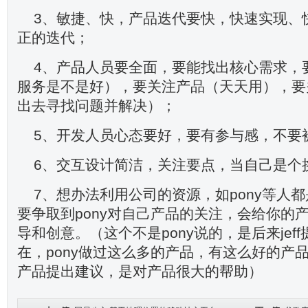
3、敏捷、快，产品迭代要快，快速实现、
正的迭代；
4、产品人员要全面，要能找出核心需求，
服务是不是好），要关注产品（天天用），要
出去寻找问题并解决）；
5、开发人员心态要好，要有参与感，不要
6、交互设计简洁，关注要点，当自己是个
7、想办法利用公司的资源，如pony等人
要争取到pony对自己产品的关注，会给你的
导和创意。（这个不是pony说的，是后来jef
在，pony做过这么多的产品，有这么好的产
产品提出建议，是对产品很大的帮助）