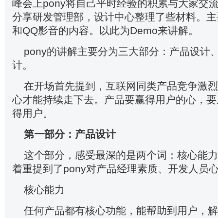
峰会上pony将自己平时经验的积累与大家交
分享研发管理部，设计中心整理了些材料。主要
和QQ影音的内容。以此为Demo来讲解。
pony的讲解主要分为三大部分：产品设计
计。
在开场首先提到，互联网同类产品竞争激烈
心才能持续走下去。产品要赢得用户的心，要
得用户。
第一部分：产品设计
这个部分，感受最深的是两个词：核心能力
着重提到了pony对产品经理素质、开发人员
核心能力
任何产品都有核心功能，能帮助到用户，解