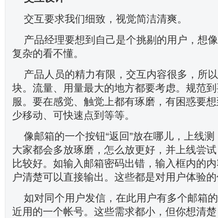
交互要求我们细致，视觉简洁清爽。
产品经理要想到自己是个挑剔的用户，想像
复杂的看不懂。
产品人员的精力有限，交互内容很多，所以
块。流量、用量最大的地方都要考虑。规范到
服。要在感觉、触觉上都有琢磨，有困惑要想
少移动、可快速点到等等。
像邮箱的一个按钮“返回”放在哪儿，上线
大家都会多放琢磨，怎么放更好，并上线尝试
比较好。如输入邮箱密码出错，输入框内的内容s
户清楚可以直接输出。这些都是对用户体验的
如对同个用户发信，在此用户有多个邮箱的
近用的一个帐号。这些需求都小，但你想清楚