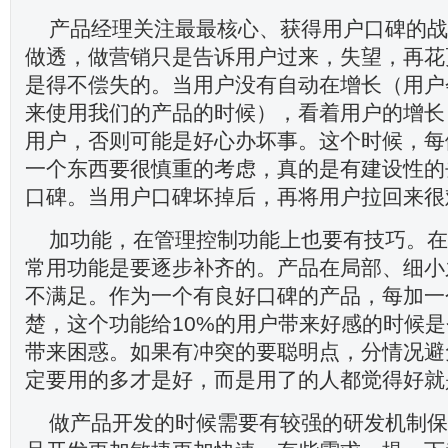
产品经理关注最最核心、获得用户口碑的战
做透，做营销只是告诉用户过来，失望，再花
是得不偿失的。当用户没有自动在增长（用户
来使用我们的产品的时候），看着用户的增长
用户，否则可能是好心办坏事。这个时候，每
一个东西要很慎重的考虑，真的是有建设性的
口碑。当用户口碑坏掉后，再将用户拉回来很
加功能，在管理控制功能上也要有技巧。在
常用功能是要逐步补齐的。产品在局部、细小
不满足。作为一个有良好口碑的产品，每加一
楚，这个功能给10%的用户带来好感的时候是
带来困惑。如果有冲突的要聪明点，分情况避
定要用的多才是好，而是用了的人都觉得好就
做产品开发的时候需要有较强的研发机制保