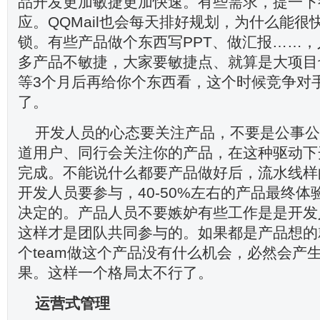
品开发更加敏捷更加快速。有些需求，提一下
应。QQMail也会每天排好规划，为什么能很
锁。有些产品做个东西写PPT、做汇报……
多产品不敏捷，大家要敏捷点、就算是大项目
等3个月后再给你个东西看，这个时候竞争对
了。
开发人员的心态要关注产品，不要是公事公
道用户、同行会关注你的产品，在这种驱动下
完成。不能说什么都要产品做好后，流水线样
开发人员要参与，40-50%左右的产品最终
决定的。产品人员不要嫉妒有些工作是是开发
这样才是团队共同参与的。如果都是产品想的
个team做这个产品没有什么机会，必然会产
果。这样一个格局太不行了。
运营式管理