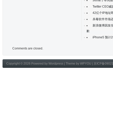
360将于本周
Twitter 
42亿个IP地址
杀毒软件市场
新浪微博因发
歉
iPhone5 预
Comments are closed.
Copyright © 2026 Powered by
Wordpress
| Theme by
WPYOU
|
京ICP备0902