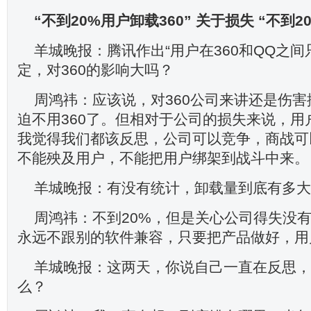
“不到20%用户卸载360”
关于损失
“不到2
羊城晚报：腾讯作出“用户在360和QQ之间
定，对360的影响大吗？
周鸿祎：应该说，对360公司来讲还是伤
迫不用360了。但相对于公司的损失来说，用
我觉得我们都该反思，公司可以竞争，商战可
不能殃及用户，不能把用户绑架到战斗中来。
羊城晚报：有没有统计，卸载量到底有多大
周鸿祎：不到20%，但是关心公司得失没
永远不跟别的软件兼容，只要把产品做好，用
羊城晚报：这两天，你说自己一直在反思，
么？